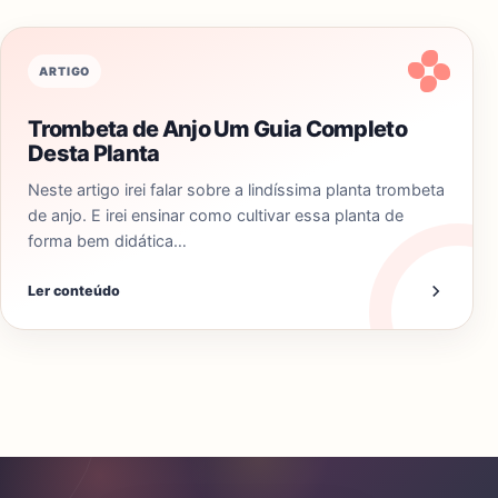
ARTIGO
Trombeta de Anjo Um Guia Completo
Desta Planta
Neste artigo irei falar sobre a lindíssima planta trombeta
de anjo. E irei ensinar como cultivar essa planta de
forma bem didática…
Ler conteúdo