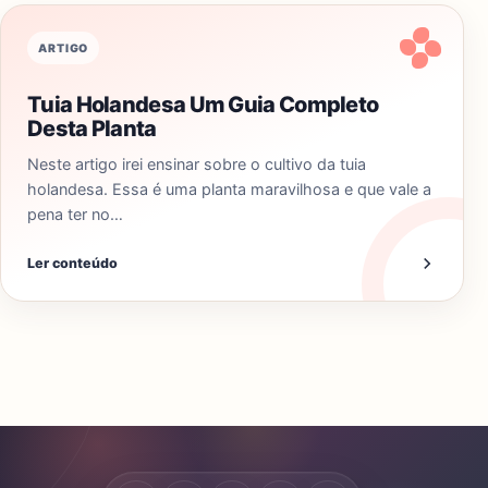
ARTIGO
Tuia Holandesa Um Guia Completo
Desta Planta
Neste artigo irei ensinar sobre o cultivo da tuia
holandesa. Essa é uma planta maravilhosa e que vale a
pena ter no…
Ler conteúdo