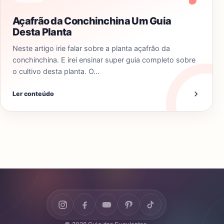
Açafrão da Conchinchina Um Guia
Desta Planta
Neste artigo irie falar sobre a planta açafrão da
conchinchina. E irei ensinar super guia completo sobre
o cultivo desta planta. O…
Ler conteúdo