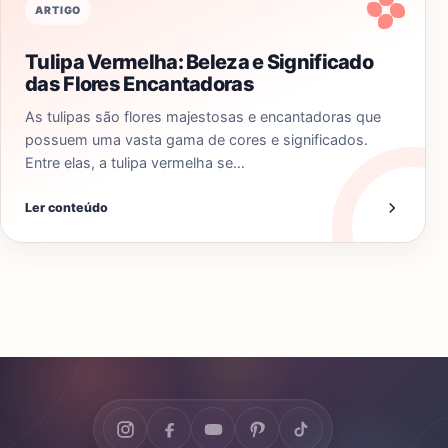
ARTIGO
Tulipa Vermelha: Beleza e Significado
das Flores Encantadoras
As tulipas são flores majestosas e encantadoras que
possuem uma vasta gama de cores e significados.
Entre elas, a tulipa vermelha se…
Ler conteúdo