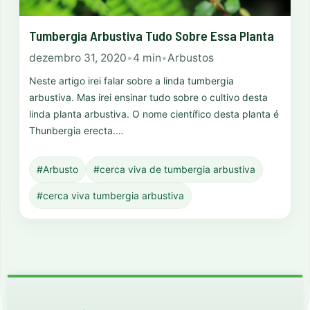
Tumbergia Arbustiva Tudo Sobre Essa Planta
dezembro 31, 2020
•
4 min
•
Arbustos
Neste artigo irei falar sobre a linda tumbergia
arbustiva. Mas irei ensinar tudo sobre o cultivo desta
linda planta arbustiva. O nome científico desta planta é
Thunbergia erecta.…
#Arbusto
#cerca viva de tumbergia arbustiva
#cerca viva tumbergia arbustiva