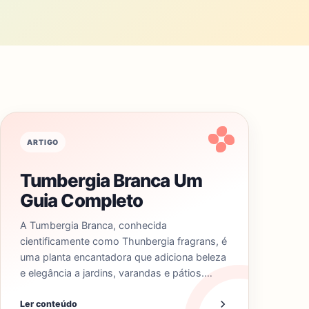
ARTIGO
Tumbergia Branca Um
Guia Completo
A Tumbergia Branca, conhecida
cientificamente como Thunbergia fragrans, é
uma planta encantadora que adiciona beleza
e elegância a jardins, varandas e pátios.…
Ler conteúdo