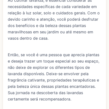
Ao cultivar lavanda, é essencial considerar as
necessidades específicas de cada variedade em
relação à luz solar, solo e cuidados gerais. Com o
devido carinho e atenção, você poderá desfrutar
dos benefícios e da beleza dessas plantas
maravilhosas em seu jardim ou até mesmo em
vasos dentro de casa.
Então, se você é uma pessoa que aprecia plantas
e deseja trazer um toque especial ao seu espaço,
não deixe de explorar os diferentes tipos de
lavanda disponíveis. Deixe-se envolver pela
fragrância cativante, propriedades terapêuticas e
pela beleza única dessas plantas encantadoras.
Sua jornada na descoberta das lavandas
certamente será recompensadora.