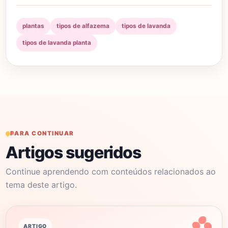
plantas
tipos de alfazema
tipos de lavanda
tipos de lavanda planta
PARA CONTINUAR
Artigos sugeridos
Continue aprendendo com conteúdos relacionados ao
tema deste artigo.
ARTIGO