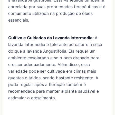
a lavanda Angustifolia. Essa variedade também é
apreciada por suas propriedades terapêuticas e é
comumente utilizada na produção de óleos
essenciais.
Cultivo e Cuidados da Lavanda Intermedia:
A
lavanda Intermedia é tolerante ao calor e à seca
do que a lavanda Angustifolia. Ela requer um
ambiente ensolarado e solo bem drenado para
crescer adequadamente. Além disso, essa
variedade pode ser cultivada em climas mais
quentes e áridos, sendo bastante resistente. A
poda regular após a floração também é
recomendada para manter a planta saudável e
estimular o crescimento.