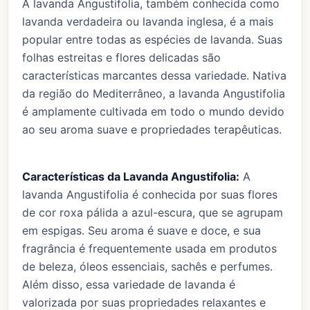
A lavanda Angustifolia, também conhecida como
lavanda verdadeira ou lavanda inglesa, é a mais
popular entre todas as espécies de lavanda. Suas
folhas estreitas e flores delicadas são
características marcantes dessa variedade. Nativa
da região do Mediterrâneo, a lavanda Angustifolia
é amplamente cultivada em todo o mundo devido
ao seu aroma suave e propriedades terapêuticas.
Características da Lavanda Angustifolia:
A
lavanda Angustifolia é conhecida por suas flores
de cor roxa pálida a azul-escura, que se agrupam
em espigas. Seu aroma é suave e doce, e sua
fragrância é frequentemente usada em produtos
de beleza, óleos essenciais, sachês e perfumes.
Além disso, essa variedade de lavanda é
valorizada por suas propriedades relaxantes e