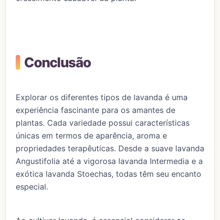
Conclusão
Explorar os diferentes tipos de lavanda é uma
experiência fascinante para os amantes de
plantas. Cada variedade possui características
únicas em termos de aparência, aroma e
propriedades terapêuticas. Desde a suave lavanda
Angustifolia até a vigorosa lavanda Intermedia e a
exótica lavanda Stoechas, todas têm seu encanto
especial.