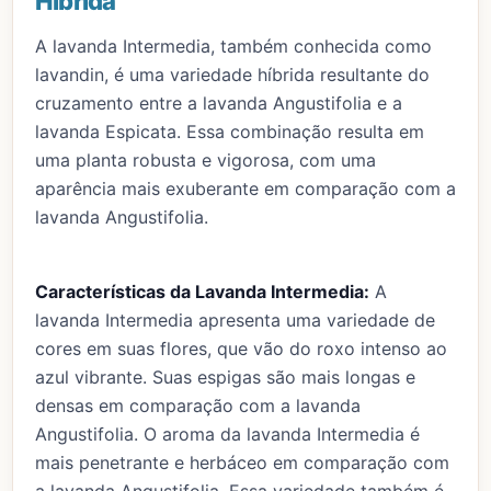
Híbrida
A lavanda Intermedia, também conhecida como
lavandin, é uma variedade híbrida resultante do
cruzamento entre a lavanda Angustifolia e a
lavanda Espicata. Essa combinação resulta em
uma planta robusta e vigorosa, com uma
aparência mais exuberante em comparação com a
lavanda Angustifolia.
Características da Lavanda Intermedia:
A
lavanda Intermedia apresenta uma variedade de
cores em suas flores, que vão do roxo intenso ao
azul vibrante. Suas espigas são mais longas e
densas em comparação com a lavanda
Angustifolia. O aroma da lavanda Intermedia é
mais penetrante e herbáceo em comparação com