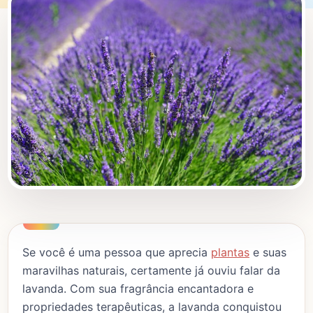
Se você é uma pessoa que aprecia
plantas
e suas
maravilhas naturais, certamente já ouviu falar da
lavanda. Com sua fragrância encantadora e
propriedades terapêuticas, a lavanda conquistou