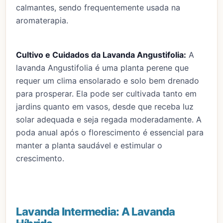
calmantes, sendo frequentemente usada na
aromaterapia.
Cultivo e Cuidados da Lavanda Angustifolia:
A
lavanda Angustifolia é uma planta perene que
requer um clima ensolarado e solo bem drenado
para prosperar. Ela pode ser cultivada tanto em
jardins quanto em vasos, desde que receba luz
solar adequada e seja regada moderadamente. A
poda anual após o florescimento é essencial para
manter a planta saudável e estimular o
crescimento.
Lavanda Intermedia: A Lavanda