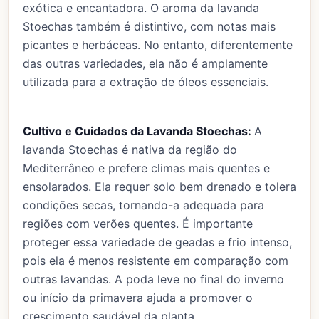
exótica e encantadora. O aroma da lavanda
Stoechas também é distintivo, com notas mais
picantes e herbáceas. No entanto, diferentemente
das outras variedades, ela não é amplamente
utilizada para a extração de óleos essenciais.
Cultivo e Cuidados da Lavanda Stoechas:
A
lavanda Stoechas é nativa da região do
Mediterrâneo e prefere climas mais quentes e
ensolarados. Ela requer solo bem drenado e tolera
condições secas, tornando-a adequada para
regiões com verões quentes. É importante
proteger essa variedade de geadas e frio intenso,
pois ela é menos resistente em comparação com
outras lavandas. A poda leve no final do inverno
ou início da primavera ajuda a promover o
crescimento saudável da planta.