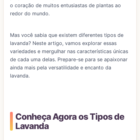
o coração de muitos entusiastas de plantas ao
redor do mundo.
Mas você sabia que existem diferentes tipos de
lavanda? Neste artigo, vamos explorar essas
variedades e mergulhar nas características únicas
de cada uma delas. Prepare-se para se apaixonar
ainda mais pela versatilidade e encanto da
lavanda.
Conheça Agora os Tipos de
Lavanda