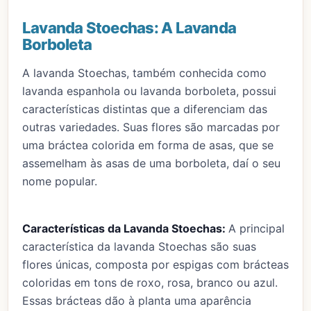
Lavanda Stoechas: A Lavanda
Borboleta
A lavanda Stoechas, também conhecida como
lavanda espanhola ou lavanda borboleta, possui
características distintas que a diferenciam das
outras variedades. Suas flores são marcadas por
uma bráctea colorida em forma de asas, que se
assemelham às asas de uma borboleta, daí o seu
nome popular.
Características da Lavanda Stoechas:
A principal
característica da lavanda Stoechas são suas
flores únicas, composta por espigas com brácteas
coloridas em tons de roxo, rosa, branco ou azul.
Essas brácteas dão à planta uma aparência