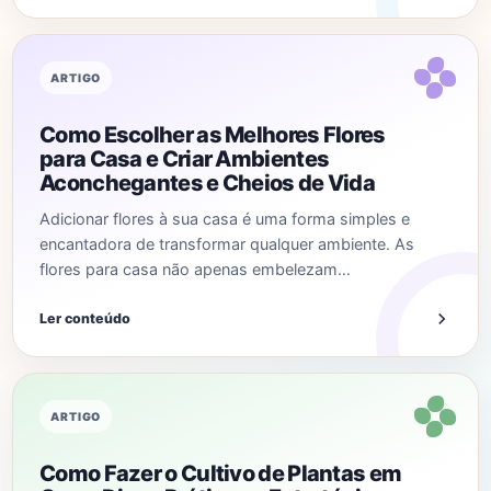
ARTIGO
Como Escolher as Melhores Flores
para Casa e Criar Ambientes
Aconchegantes e Cheios de Vida
Adicionar flores à sua casa é uma forma simples e
encantadora de transformar qualquer ambiente. As
flores para casa não apenas embelezam…
Ler conteúdo
ARTIGO
Como Fazer o Cultivo de Plantas em