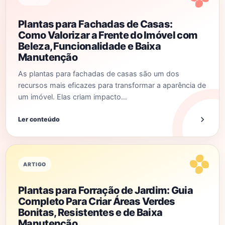
Plantas para Fachadas de Casas:
Como Valorizar a Frente do Imóvel com
Beleza, Funcionalidade e Baixa
Manutenção
As plantas para fachadas de casas são um dos
recursos mais eficazes para transformar a aparência de
um imóvel. Elas criam impacto…
Ler conteúdo
ARTIGO
Plantas para Forração de Jardim: Guia
Completo Para Criar Áreas Verdes
Bonitas, Resistentes e de Baixa
Manutenção