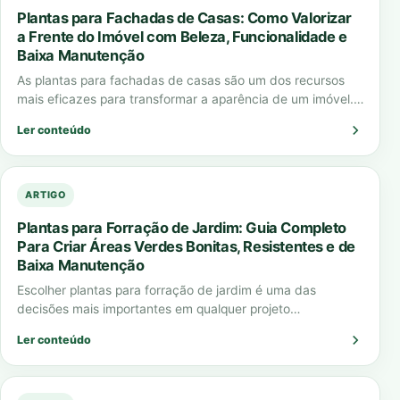
Plantas para Fachadas de Casas: Como Valorizar
a Frente do Imóvel com Beleza, Funcionalidade e
Baixa Manutenção
As plantas para fachadas de casas são um dos recursos
mais eficazes para transformar a aparência de um imóvel.
Elas criam impacto…
Ler conteúdo
ARTIGO
Plantas para Forração de Jardim: Guia Completo
Para Criar Áreas Verdes Bonitas, Resistentes e de
Baixa Manutenção
Escolher plantas para forração de jardim é uma das
decisões mais importantes em qualquer projeto
paisagístico. A forração define o visual do…
Ler conteúdo