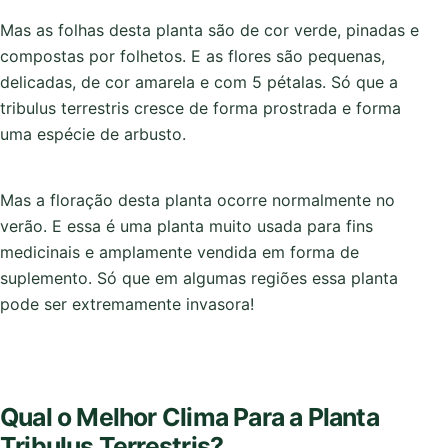
Mas as folhas desta planta são de cor verde, pinadas e
compostas por folhetos. E as flores são pequenas,
delicadas, de cor amarela e com 5 pétalas. Só que a
tribulus terrestris cresce de forma prostrada e forma
uma espécie de arbusto.
Mas a floração desta planta ocorre normalmente no
verão. E essa é uma planta muito usada para fins
medicinais e amplamente vendida em forma de
suplemento. Só que em algumas regiões essa planta
pode ser extremamente invasora!
Qual o Melhor Clima Para a Planta
Tribulus Terrestris?