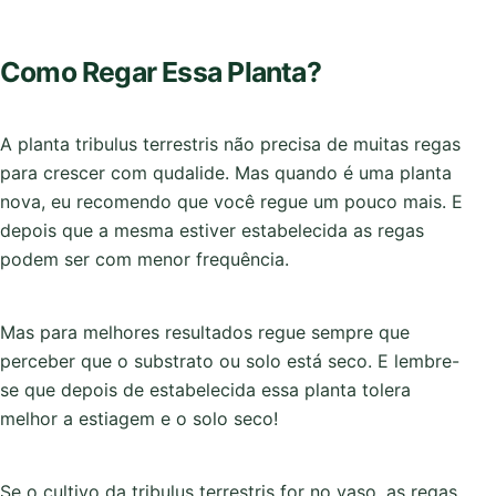
Como Regar Essa Planta?
A planta tribulus terrestris não precisa de muitas regas
para crescer com qudalide. Mas quando é uma planta
nova, eu recomendo que você regue um pouco mais. E
depois que a mesma estiver estabelecida as regas
podem ser com menor frequência.
Mas para melhores resultados regue sempre que
perceber que o substrato ou solo está seco. E lembre-
se que depois de estabelecida essa planta tolera
melhor a estiagem e o solo seco!
Se o cultivo da tribulus terrestris for no vaso, as regas