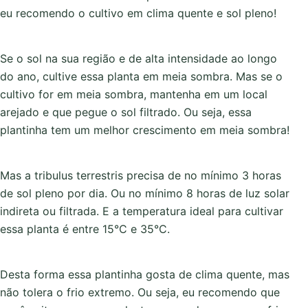
eu recomendo o cultivo em clima quente e sol pleno!
Se o sol na sua região e de alta intensidade ao longo
do ano, cultive essa planta em meia sombra. Mas se o
cultivo for em meia sombra, mantenha em um local
arejado e que pegue o sol filtrado. Ou seja, essa
plantinha tem um melhor crescimento em meia sombra!
Mas a tribulus terrestris precisa de no mínimo 3 horas
de sol pleno por dia. Ou no mínimo 8 horas de luz solar
indireta ou filtrada. E a temperatura ideal para cultivar
essa planta é entre 15°C e 35°C.
Desta forma essa plantinha gosta de clima quente, mas
não tolera o frio extremo. Ou seja, eu recomendo que