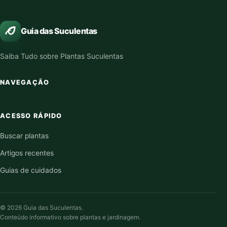
Guia das Suculentas
Saiba Tudo sobre Plantas Suculentas
NAVEGAÇÃO
ACESSO RÁPIDO
Buscar plantas
Artigos recentes
Guias de cuidados
© 2026 Guia das Suculentas.
Conteúdo informativo sobre plantas e jardinagem.