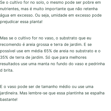
Se o cultivo for no solo, o mesmo pode ser pobre em
nutrientes, mas é muito importante que não retenha
água em excesso. Ou seja, umidade em excesso pode
prejudicar essa planta!
Mas se o cultivo for no vaso, o substrato que eu
recomendo é areia grossa e terra de jardim. E se
possível use em média 65% de areia no substrato e o
35% de terra de jardim. Só que para melhores
resultados use uma manta no fundo do vaso e pedrinha
d brita.
E o vaso pode ser de tamanho médio ou use uma
jardineira. Mas lembre-se que essa plantinha se espalha
bastante!