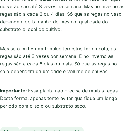
no verão são até 3 vezes na semana. Mas no inverno as
regas são a cada 3 ou 4 dias. Só que as regas no vaso
dependem do tamanho do mesmo, qualidade do
substrato e local de cultivo.
Mas se o cultivo da tribulus terrestris for no solo, as
regas são até 3 vezes por semana. E no inverno as
regas são a cada 6 dias ou mais. Só que as regas no
solo dependem da umidade e volume de chuvas!
Importante:
Essa planta não precisa de muitas regas.
Desta forma, apenas tente evitar que fique um longo
período com o solo ou substrato seco.