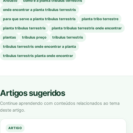
Arbusto
como é a planta tribulus terrestris
onde encontrar a planta tribulus terrestris
para que serve a planta tribulus terrestris
planta tribo terrestre
planta tribulus terrestris
planta tribulus terrestris onde encontrar
plantas
tribulus preço
tribulus terrestris
tribulus terrestris onde encontrar a planta
tribulus terrestris planta onde encontrar
Artigos sugeridos
Continue aprendendo com conteúdos relacionados ao tema
deste artigo.
ARTIGO