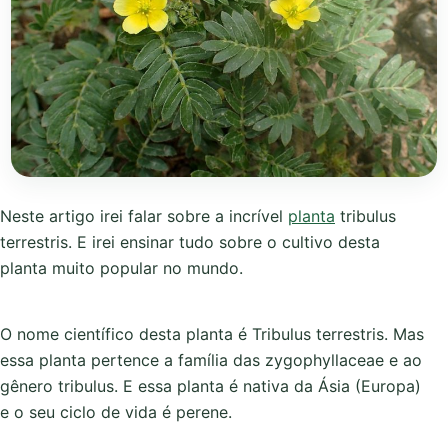
Neste artigo irei falar sobre a incrível
planta
tribulus
terrestris. E irei ensinar tudo sobre o cultivo desta
planta muito popular no mundo.
O nome científico desta planta é Tribulus terrestris. Mas
essa planta pertence a família das zygophyllaceae e ao
gênero tribulus. E essa planta é nativa da Ásia (Europa)
e o seu ciclo de vida é perene.