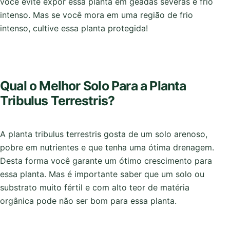
você evite expor essa planta em geadas severas e frio
intenso. Mas se você mora em uma região de frio
intenso, cultive essa planta protegida!
Qual o Melhor Solo Para a Planta
Tribulus Terrestris?
A planta tribulus terrestris gosta de um solo arenoso,
pobre em nutrientes e que tenha uma ótima drenagem.
Desta forma você garante um ótimo crescimento para
essa planta. Mas é importante saber que um solo ou
substrato muito fértil e com alto teor de matéria
orgânica pode não ser bom para essa planta.