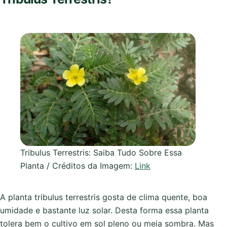
Tribulus Terrestris: Saiba Tudo Sobre Essa
Planta / Créditos da Imagem:
Link
A planta tribulus terrestris gosta de clima quente, boa
umidade e bastante luz solar. Desta forma essa planta
tolera bem o cultivo em sol pleno ou meia sombra. Mas