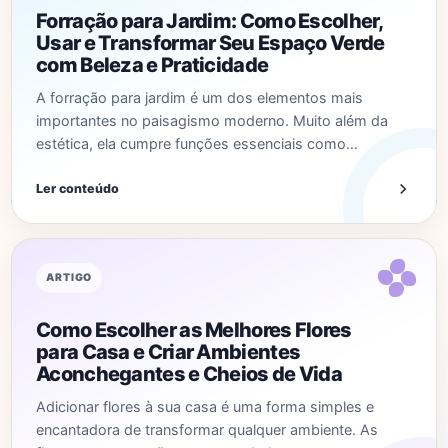
Forração para Jardim: Como Escolher,
Usar e Transformar Seu Espaço Verde
com Beleza e Praticidade
A forração para jardim é um dos elementos mais
importantes no paisagismo moderno. Muito além da
estética, ela cumpre funções essenciais como…
Ler conteúdo
ARTIGO
Como Escolher as Melhores Flores
para Casa e Criar Ambientes
Aconchegantes e Cheios de Vida
Adicionar flores à sua casa é uma forma simples e
encantadora de transformar qualquer ambiente. As