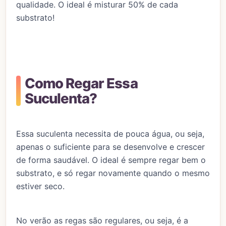
qualidade. O ideal é misturar 50% de cada
substrato!
Como Regar Essa
Suculenta?
Essa suculenta necessita de pouca água, ou seja,
apenas o suficiente para se desenvolve e crescer
de forma saudável. O ideal é sempre regar bem o
substrato, e só regar novamente quando o mesmo
estiver seco.
No verão as regas são regulares, ou seja, é a