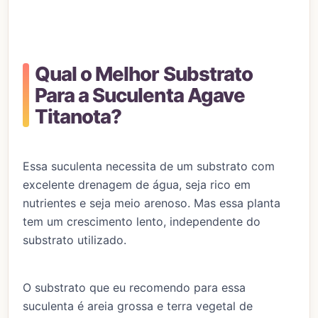
Qual o Melhor Substrato
Para a Suculenta Agave
Titanota?
Essa suculenta necessita de um substrato com
excelente drenagem de água, seja rico em
nutrientes e seja meio arenoso. Mas essa planta
tem um crescimento lento, independente do
substrato utilizado.
O substrato que eu recomendo para essa
suculenta é areia grossa e terra vegetal de