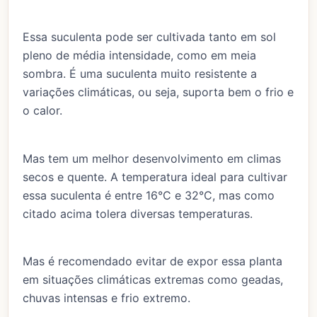
Essa suculenta pode ser cultivada tanto em sol
pleno de média intensidade, como em meia
sombra. É uma suculenta muito resistente a
variações climáticas, ou seja, suporta bem o frio e
o calor.
Mas tem um melhor desenvolvimento em climas
secos e quente. A temperatura ideal para cultivar
essa suculenta é entre 16°C e 32°C, mas como
citado acima tolera diversas temperaturas.
Mas é recomendado evitar de expor essa planta
em situações climáticas extremas como geadas,
chuvas intensas e frio extremo.