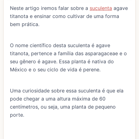
Neste artigo iremos falar sobre a
suculenta
agave
titanota e ensinar como cultivar de uma forma
bem prática.
O nome científico desta suculenta é agave
titanota, pertence a família das asparagaceae e o
seu gênero é agave. Essa planta é nativa do
México e o seu ciclo de vida é perene.
Uma curiosidade sobre essa suculenta é que ela
pode chegar a uma altura máxima de 60
centímetros, ou seja, uma planta de pequeno
porte.