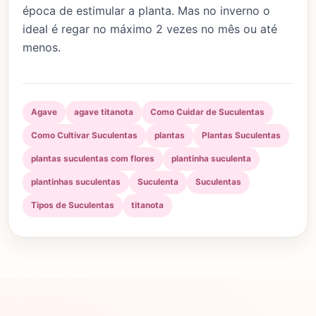
época de estimular a planta. Mas no inverno o
ideal é regar no máximo 2 vezes no mês ou até
menos.
Agave
agave titanota
Como Cuidar de Suculentas
Como Cultivar Suculentas
plantas
Plantas Suculentas
plantas suculentas com flores
plantinha suculenta
plantinhas suculentas
Suculenta
Suculentas
Tipos de Suculentas
titanota