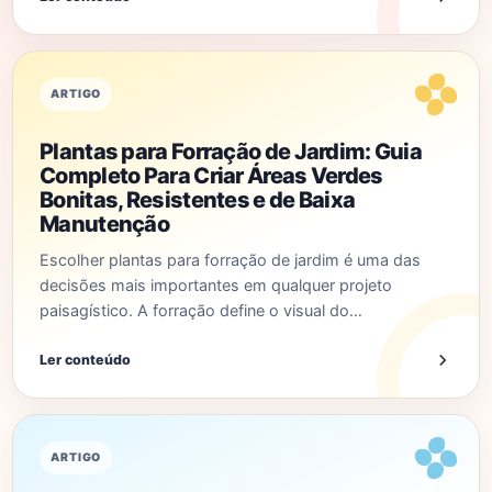
ARTIGO
Plantas para Forração de Jardim: Guia
Completo Para Criar Áreas Verdes
Bonitas, Resistentes e de Baixa
Manutenção
Escolher plantas para forração de jardim é uma das
decisões mais importantes em qualquer projeto
paisagístico. A forração define o visual do…
Ler conteúdo
ARTIGO