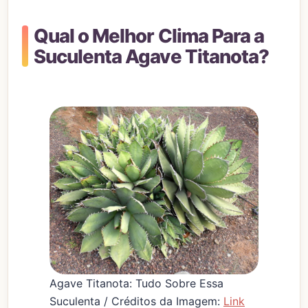
Qual o Melhor Clima Para a
Suculenta Agave Titanota?
Agave Titanota: Tudo Sobre Essa
Suculenta / Créditos da Imagem:
Link