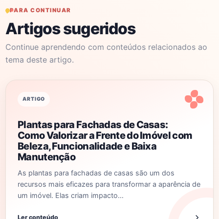
PARA CONTINUAR
Artigos sugeridos
Continue aprendendo com conteúdos relacionados ao
tema deste artigo.
ARTIGO
Plantas para Fachadas de Casas:
Como Valorizar a Frente do Imóvel com
Beleza, Funcionalidade e Baixa
Manutenção
As plantas para fachadas de casas são um dos
recursos mais eficazes para transformar a aparência de
um imóvel. Elas criam impacto…
Ler conteúdo