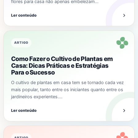
flores para casa não apenas embelezam…
Ler conteúdo
ARTIGO
Como Fazer o Cultivo de Plantas em
Casa: Dicas Práticas e Estratégias
Para o Sucesso
O cultivo de plantas em casa tem se tornado cada vez
mais popular, tanto entre os iniciantes quanto entre os
jardineiros experientes.…
Ler conteúdo
ARTIGO