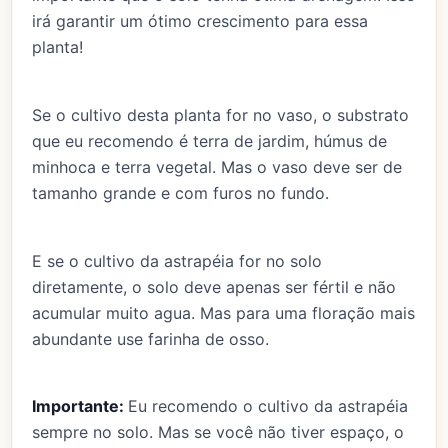
irá garantir um ótimo crescimento para essa
planta!
Se o cultivo desta planta for no vaso, o substrato
que eu recomendo é terra de jardim, húmus de
minhoca e terra vegetal. Mas o vaso deve ser de
tamanho grande e com furos no fundo.
E se o cultivo da astrapéia for no solo
diretamente, o solo deve apenas ser fértil e não
acumular muito agua. Mas para uma floração mais
abundante use farinha de osso.
Importante:
Eu recomendo o cultivo da astrapéia
sempre no solo. Mas se você não tiver espaço, o