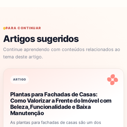
PARA CONTINUAR
Artigos sugeridos
Continue aprendendo com conteúdos relacionados ao
tema deste artigo.
ARTIGO
Plantas para Fachadas de Casas:
Como Valorizar a Frente do Imóvel com
Beleza, Funcionalidade e Baixa
Manutenção
As plantas para fachadas de casas são um dos