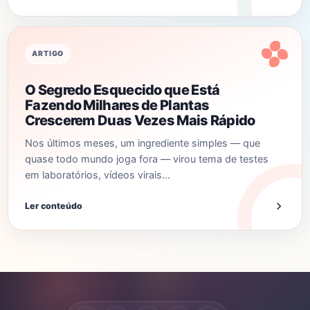
ARTIGO
O Segredo Esquecido que Está
Fazendo Milhares de Plantas
Crescerem Duas Vezes Mais Rápido
Nos últimos meses, um ingrediente simples — que
quase todo mundo joga fora — virou tema de testes
em laboratórios, vídeos virais…
Ler conteúdo