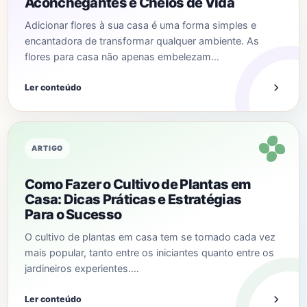
Aconchegantes e Cheios de Vida
Adicionar flores à sua casa é uma forma simples e
encantadora de transformar qualquer ambiente. As
flores para casa não apenas embelezam…
Ler conteúdo
ARTIGO
Como Fazer o Cultivo de Plantas em
Casa: Dicas Práticas e Estratégias
Para o Sucesso
O cultivo de plantas em casa tem se tornado cada vez
mais popular, tanto entre os iniciantes quanto entre os
jardineiros experientes.…
Ler conteúdo