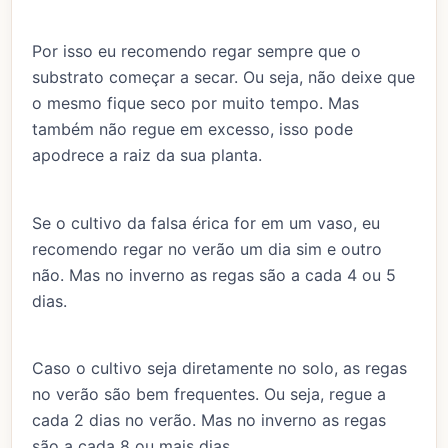
Por isso eu recomendo regar sempre que o
substrato começar a secar. Ou seja, não deixe que
o mesmo fique seco por muito tempo. Mas
também não regue em excesso, isso pode
apodrece a raiz da sua planta.
Se o cultivo da falsa érica for em um vaso, eu
recomendo regar no verão um dia sim e outro
não. Mas no inverno as regas são a cada 4 ou 5
dias.
Caso o cultivo seja diretamente no solo, as regas
no verão são bem frequentes. Ou seja, regue a
cada 2 dias no verão. Mas no inverno as regas
são a cada 8 ou mais dias.