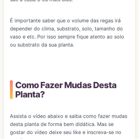
É importante saber que o volume das regas irá
depender do clima, substrato, solo, tamanho do
vaso e etc. Por isso sempre fique atento ao solo
ou substrato da sua planta.
Como Fazer Mudas Desta
Planta?
Assista o vídeo abaixo e saiba como fazer mudas
desta planta de forma bem didática. Mas se
gostar do vídeo deixe seu like e inscreva-se no