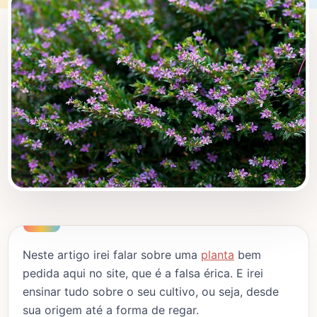
Neste artigo irei falar sobre uma
planta
bem
pedida aqui no site, que é a falsa érica. E irei
ensinar tudo sobre o seu cultivo, ou seja, desde
sua origem até a forma de regar.