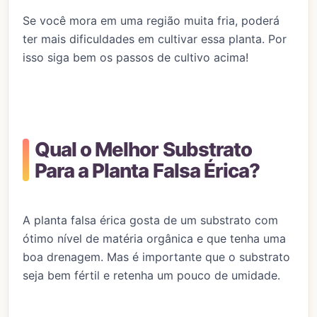
Se você mora em uma região muita fria, poderá
ter mais dificuldades em cultivar essa planta. Por
isso siga bem os passos de cultivo acima!
Qual o Melhor Substrato
Para a Planta Falsa Érica?
A planta falsa érica gosta de um substrato com
ótimo nível de matéria orgânica e que tenha uma
boa drenagem. Mas é importante que o substrato
seja bem fértil e retenha um pouco de umidade.