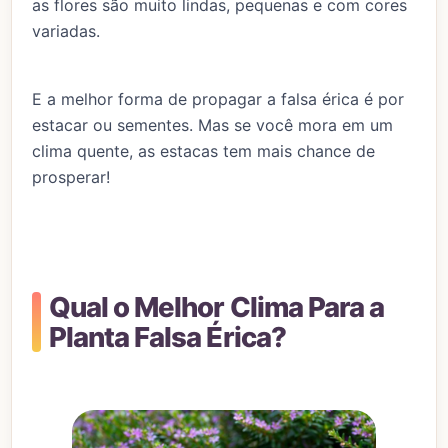
as flores são muito lindas, pequenas e com cores
variadas.
E a melhor forma de propagar a falsa érica é por
estacar ou sementes. Mas se você mora em um
clima quente, as estacas tem mais chance de
prosperar!
Qual o Melhor Clima Para a
Planta Falsa Érica?