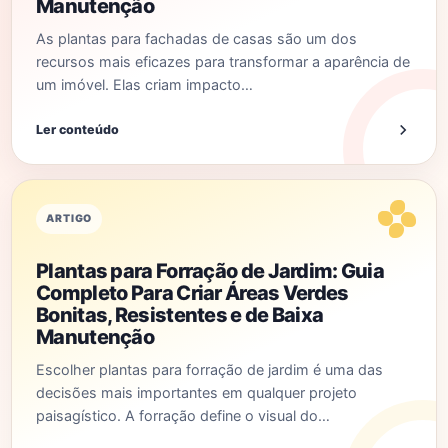
Manutenção
As plantas para fachadas de casas são um dos
recursos mais eficazes para transformar a aparência de
um imóvel. Elas criam impacto…
Ler conteúdo
ARTIGO
Plantas para Forração de Jardim: Guia
Completo Para Criar Áreas Verdes
Bonitas, Resistentes e de Baixa
Manutenção
Escolher plantas para forração de jardim é uma das
decisões mais importantes em qualquer projeto
paisagístico. A forração define o visual do…