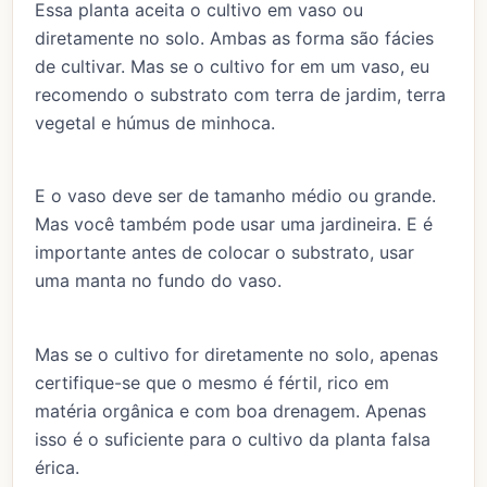
Essa planta aceita o cultivo em vaso ou
diretamente no solo. Ambas as forma são fácies
de cultivar. Mas se o cultivo for em um vaso, eu
recomendo o substrato com terra de jardim, terra
vegetal e húmus de minhoca.
E o vaso deve ser de tamanho médio ou grande.
Mas você também pode usar uma jardineira. E é
importante antes de colocar o substrato, usar
uma manta no fundo do vaso.
Mas se o cultivo for diretamente no solo, apenas
certifique-se que o mesmo é fértil, rico em
matéria orgânica e com boa drenagem. Apenas
isso é o suficiente para o cultivo da planta falsa
érica.