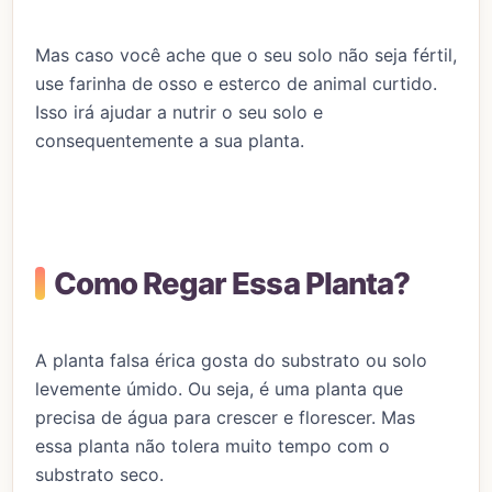
Mas caso você ache que o seu solo não seja fértil,
use farinha de osso e esterco de animal curtido.
Isso irá ajudar a nutrir o seu solo e
consequentemente a sua planta.
Como Regar Essa Planta?
A planta falsa érica gosta do substrato ou solo
levemente úmido. Ou seja, é uma planta que
precisa de água para crescer e florescer. Mas
essa planta não tolera muito tempo com o
substrato seco.