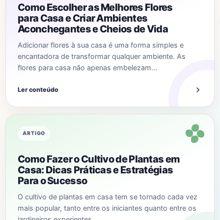
Como Escolher as Melhores Flores
para Casa e Criar Ambientes
Aconchegantes e Cheios de Vida
Adicionar flores à sua casa é uma forma simples e
encantadora de transformar qualquer ambiente. As
flores para casa não apenas embelezam…
Ler conteúdo
ARTIGO
Como Fazer o Cultivo de Plantas em
Casa: Dicas Práticas e Estratégias
Para o Sucesso
O cultivo de plantas em casa tem se tornado cada vez
mais popular, tanto entre os iniciantes quanto entre os
jardineiros experientes.…