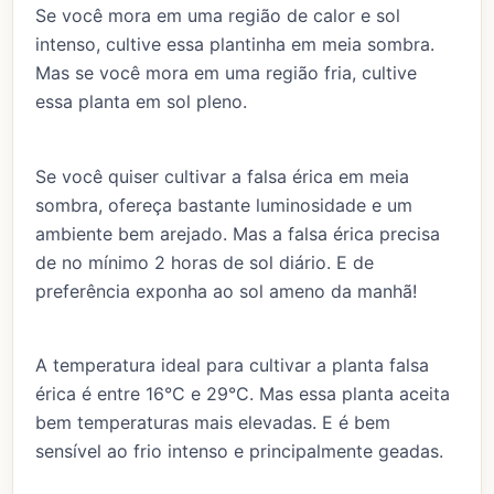
Se você mora em uma região de calor e sol
intenso, cultive essa plantinha em meia sombra.
Mas se você mora em uma região fria, cultive
essa planta em sol pleno.
Se você quiser cultivar a falsa érica em meia
sombra, ofereça bastante luminosidade e um
ambiente bem arejado. Mas a falsa érica precisa
de no mínimo 2 horas de sol diário. E de
preferência exponha ao sol ameno da manhã!
A temperatura ideal para cultivar a planta falsa
érica é entre 16°C e 29°C. Mas essa planta aceita
bem temperaturas mais elevadas. E é bem
sensível ao frio intenso e principalmente geadas.