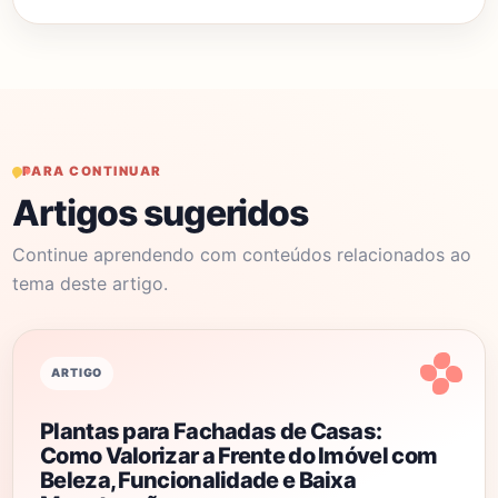
PARA CONTINUAR
Artigos sugeridos
Continue aprendendo com conteúdos relacionados ao
tema deste artigo.
ARTIGO
Plantas para Fachadas de Casas:
Como Valorizar a Frente do Imóvel com
Beleza, Funcionalidade e Baixa