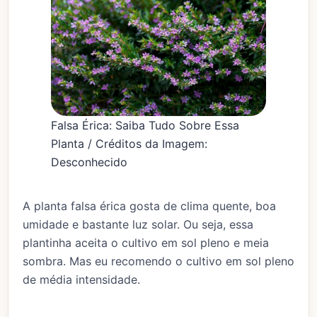
Falsa Érica: Saiba Tudo Sobre Essa
Planta / Créditos da Imagem:
Desconhecido
A planta falsa érica gosta de clima quente, boa
umidade e bastante luz solar. Ou seja, essa
plantinha aceita o cultivo em sol pleno e meia
sombra. Mas eu recomendo o cultivo em sol pleno
de média intensidade.