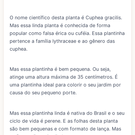
O nome científico desta planta é Cuphea gracilis.
Mas essa linda planta é conhecida de forma
popular como falsa érica ou cuféia. Essa plantinha
pertence a família lythraceae e ao gênero das
cuphea.
Mas essa plantinha é bem pequena. Ou seja,
atinge uma altura máxima de 35 centímetros. É
uma plantinha ideal para colorir o seu jardim por
causa do seu pequeno porte.
Mas essa plantinha linda é nativa do Brasil e o seu
ciclo de vida é perene. E as folhas desta planta
são bem pequenas e com formato de lança. Mas