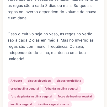
as regas são a cada 3 dias ou mais. Só que as
regas no inverno dependem do volume de chuva
e umidade!
Caso o cultivo seja no vaso, as regas no verão
são a cada 2 dias em média. Mas no inverno as
regas são com menor frequência. Ou seja,
independente do clima, mantenha uma boa
umidade!
Arbusto
cissus sicyoides
cissus verticillata
erva insulina vegetal
folha da insulina vegetal
foto da planta insulina vegetal
fotos de insulina vegetal
insulina vegetal
insulina vegetal cissus