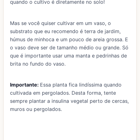
quando o cultivo é diretamente no solo!
Mas se você quiser cultivar em um vaso, o
substrato que eu recomendo é terra de jardim,
húmus de minhoca e um pouco de areia grossa. E
o vaso deve ser de tamanho médio ou grande. Só
que é importante usar uma manta e pedrinhas de
brita no fundo do vaso.
Importante:
Essa planta fica lindíssima quando
cultivada em pergolados. Desta forma, tente
sempre plantar a insulina vegetal perto de cercas,
muros ou pergolados.