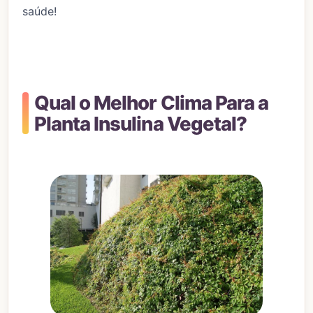
saúde!
Qual o Melhor Clima Para a
Planta Insulina Vegetal?