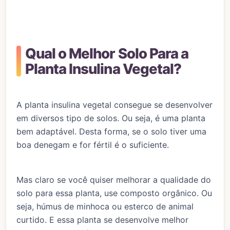
Qual o Melhor Solo Para a
Planta Insulina Vegetal?
A planta insulina vegetal consegue se desenvolver
em diversos tipo de solos. Ou seja, é uma planta
bem adaptável. Desta forma, se o solo tiver uma
boa denegam e for fértil é o suficiente.
Mas claro se você quiser melhorar a qualidade do
solo para essa planta, use composto orgânico. Ou
seja, húmus de minhoca ou esterco de animal
curtido. E essa planta se desenvolve melhor