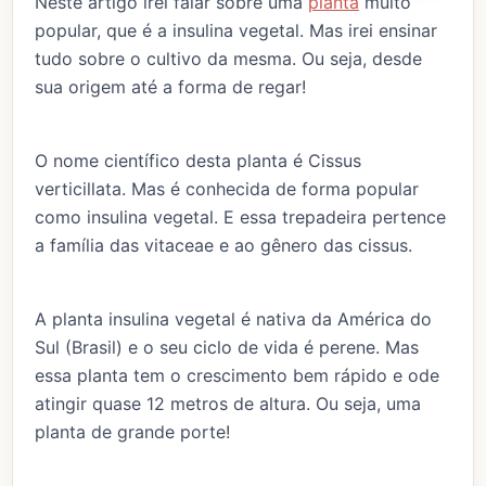
Neste artigo irei falar sobre uma
planta
muito
popular, que é a insulina vegetal. Mas irei ensinar
tudo sobre o cultivo da mesma. Ou seja, desde
sua origem até a forma de regar!
O nome científico desta planta é Cissus
verticillata. Mas é conhecida de forma popular
como insulina vegetal. E essa trepadeira pertence
a família das vitaceae e ao gênero das cissus.
A planta insulina vegetal é nativa da América do
Sul (Brasil) e o seu ciclo de vida é perene. Mas
essa planta tem o crescimento bem rápido e ode
atingir quase 12 metros de altura. Ou seja, uma
planta de grande porte!