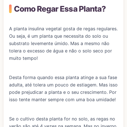
Como Regar Essa Planta?
A planta insulina vegetal gosta de regas regulares.
Ou seja, é um planta que necessita do solo ou
substrato levemente úmido. Mas a mesmo não
tolera o excesso de água e não o solo seco por
muito tempo!
Desta forma quando essa planta atinge a sua fase
adulta, até tolera um pouco de estiagem. Mas isso
pode prejudicar a planta e o seu crescimento. Por
isso tente manter sempre com uma boa umidade!
Se o cultivo desta planta for no solo, as regas no
verão são até 4 vezes na semana. Mas no inverno