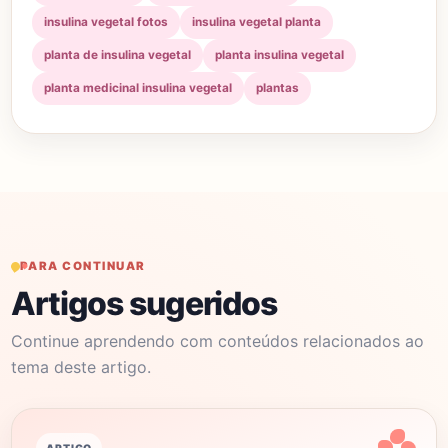
insulina vegetal fotos
insulina vegetal planta
planta de insulina vegetal
planta insulina vegetal
planta medicinal insulina vegetal
plantas
PARA CONTINUAR
Artigos sugeridos
Continue aprendendo com conteúdos relacionados ao
tema deste artigo.