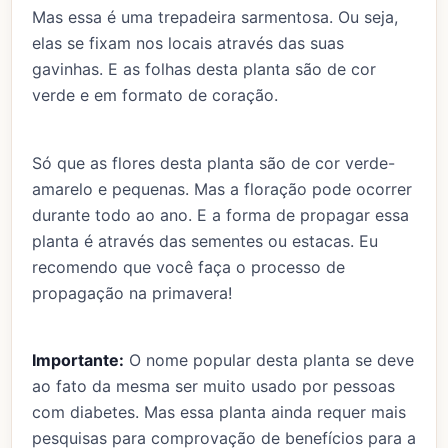
Mas essa é uma trepadeira sarmentosa. Ou seja,
elas se fixam nos locais através das suas
gavinhas. E as folhas desta planta são de cor
verde e em formato de coração.
Só que as flores desta planta são de cor verde-
amarelo e pequenas. Mas a floração pode ocorrer
durante todo ao ano. E a forma de propagar essa
planta é através das sementes ou estacas. Eu
recomendo que você faça o processo de
propagação na primavera!
Importante:
O nome popular desta planta se deve
ao fato da mesma ser muito usado por pessoas
com diabetes. Mas essa planta ainda requer mais
pesquisas para comprovação de benefícios para a