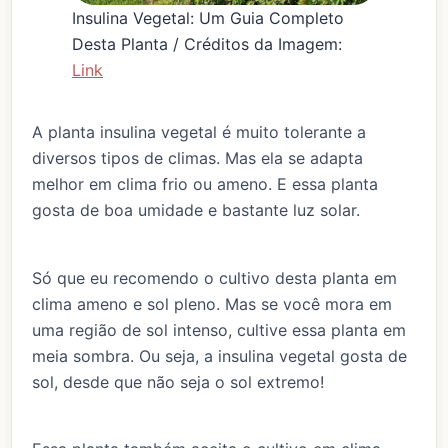
Insulina Vegetal: Um Guia Completo
Desta Planta / Créditos da Imagem:
Link
A planta insulina vegetal é muito tolerante a
diversos tipos de climas. Mas ela se adapta
melhor em clima frio ou ameno. E essa planta
gosta de boa umidade e bastante luz solar.
Só que eu recomendo o cultivo desta planta em
clima ameno e sol pleno. Mas se você mora em
uma região de sol intenso, cultive essa planta em
meia sombra. Ou seja, a insulina vegetal gosta de
sol, desde que não seja o sol extremo!