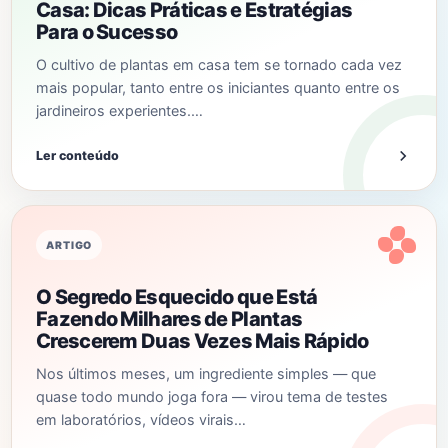
Casa: Dicas Práticas e Estratégias
Para o Sucesso
O cultivo de plantas em casa tem se tornado cada vez
mais popular, tanto entre os iniciantes quanto entre os
jardineiros experientes.…
Ler conteúdo
ARTIGO
O Segredo Esquecido que Está
Fazendo Milhares de Plantas
Crescerem Duas Vezes Mais Rápido
Nos últimos meses, um ingrediente simples — que
quase todo mundo joga fora — virou tema de testes
em laboratórios, vídeos virais…