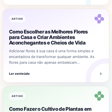
ARTIGO
Como Escolher as Melhores Flores
para Casa e Criar Ambientes
Aconchegantes e Cheios de Vida
Adicionar flores à sua casa é uma forma simples e
encantadora de transformar qualquer ambiente. As
flores para casa não apenas embelezam…
Ler conteúdo
ARTIGO
Como Fazer o Cultivo de Plantas em