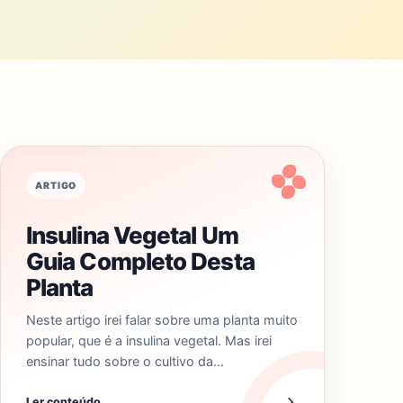
ARTIGO
Insulina Vegetal Um
Guia Completo Desta
Planta
Neste artigo irei falar sobre uma planta muito
popular, que é a insulina vegetal. Mas irei
ensinar tudo sobre o cultivo da…
Ler conteúdo