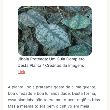
Jiboia Prateada: Um Guia Completo
Desta Planta / Créditos da Imagem:
Link
A planta jiboia prateada gosta de clima quente,
boa umidade e boa luminosidade. Desta forma,
essa plantinha não tolera muito bem regiões frias.
Mas a mesma tolera bem o cultivo em meia