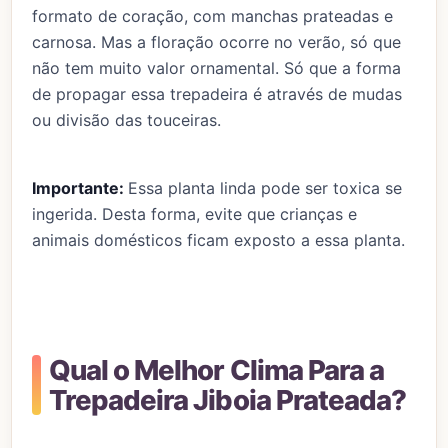
formato de coração, com manchas prateadas e
carnosa. Mas a floração ocorre no verão, só que
não tem muito valor ornamental. Só que a forma
de propagar essa trepadeira é através de mudas
ou divisão das touceiras.
Importante:
Essa planta linda pode ser toxica se
ingerida. Desta forma, evite que crianças e
animais domésticos ficam exposto a essa planta.
Qual o Melhor Clima Para a
Trepadeira Jiboia Prateada?