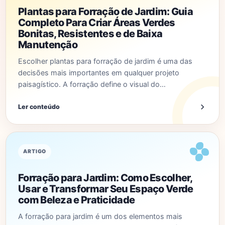
Plantas para Forração de Jardim: Guia
Completo Para Criar Áreas Verdes
Bonitas, Resistentes e de Baixa
Manutenção
Escolher plantas para forração de jardim é uma das
decisões mais importantes em qualquer projeto
paisagístico. A forração define o visual do…
Ler conteúdo
ARTIGO
Forração para Jardim: Como Escolher,
Usar e Transformar Seu Espaço Verde
com Beleza e Praticidade
A forração para jardim é um dos elementos mais