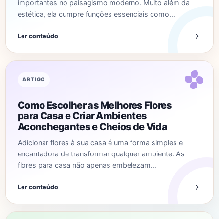
importantes no paisagismo moderno. Muito além da
estética, ela cumpre funções essenciais como…
Ler conteúdo
ARTIGO
Como Escolher as Melhores Flores
para Casa e Criar Ambientes
Aconchegantes e Cheios de Vida
Adicionar flores à sua casa é uma forma simples e
encantadora de transformar qualquer ambiente. As
flores para casa não apenas embelezam…
Ler conteúdo