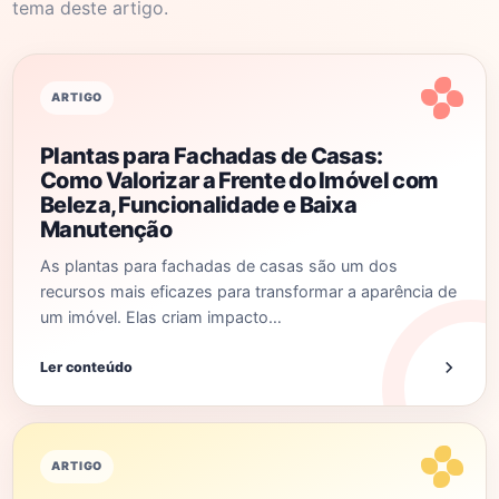
tema deste artigo.
ARTIGO
Plantas para Fachadas de Casas:
Como Valorizar a Frente do Imóvel com
Beleza, Funcionalidade e Baixa
Manutenção
As plantas para fachadas de casas são um dos
recursos mais eficazes para transformar a aparência de
um imóvel. Elas criam impacto…
Ler conteúdo
ARTIGO