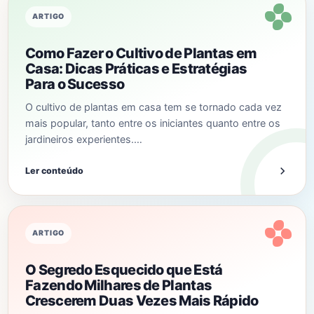
ARTIGO
Como Fazer o Cultivo de Plantas em
Casa: Dicas Práticas e Estratégias
Para o Sucesso
O cultivo de plantas em casa tem se tornado cada vez
mais popular, tanto entre os iniciantes quanto entre os
jardineiros experientes.…
Ler conteúdo
ARTIGO
O Segredo Esquecido que Está
Fazendo Milhares de Plantas
Crescerem Duas Vezes Mais Rápido