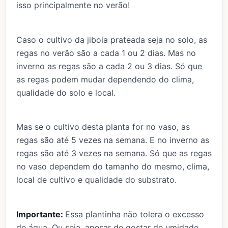
isso principalmente no verão!
Caso o cultivo da jiboia prateada seja no solo, as
regas no verão são a cada 1 ou 2 dias. Mas no
inverno as regas são a cada 2 ou 3 dias. Só que
as regas podem mudar dependendo do clima,
qualidade do solo e local.
Mas se o cultivo desta planta for no vaso, as
regas são até 5 vezes na semana. E no inverno as
regas são até 3 vezes na semana. Só que as regas
no vaso dependem do tamanho do mesmo, clima,
local de cultivo e qualidade do substrato.
Importante:
Essa plantinha não tolera o excesso
de água. Ou seja, apesar de gostar de umidade,