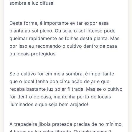
sombra e luz difusa!
Desta forma, é importante evitar expor essa
planta ao sol pleno. Ou seja, o sol intenso pode
queimar rapidamente as folhas desta planta. Mas
por isso eu recomendo o cultivo dentro de casa
ou locais protegidos!
Se o cultivo for em meia sombra, é importante
que o local tenha boa circulação de ar e que
receba bastante luz solar filtrada. Mas se o cultivo
for dentro de casa, mantenha perto de locais
iluminados e que seja bem arejado!
A trepadeira jiboia prateada precisa de no mínimo
4 horas de luz solar filtrada. Ou pelo menos 7