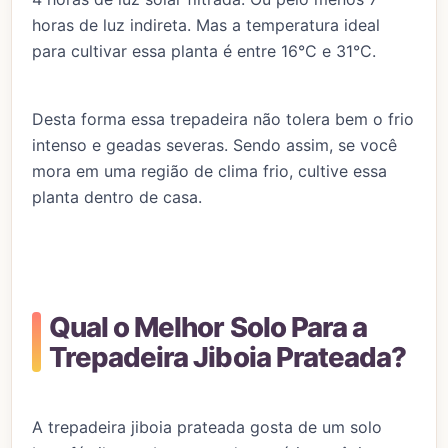
horas de luz indireta. Mas a temperatura ideal
para cultivar essa planta é entre 16°C e 31°C.
Desta forma essa trepadeira não tolera bem o frio
intenso e geadas severas. Sendo assim, se você
mora em uma região de clima frio, cultive essa
planta dentro de casa.
Qual o Melhor Solo Para a
Trepadeira Jiboia Prateada?
A trepadeira jiboia prateada gosta de um solo