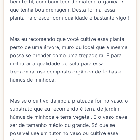
bem fértil, com bom teor de matéria orgânica e
que tenha boa drenagem. Desta forma, essa
planta irá crescer com qualidade e bastante vigor!
Mas eu recomendo que você cultive essa planta
perto de uma árvore, muro ou local que a mesma
possa se prender como uma trepadeira. E para
melhorar a qualidade do solo para essa
trepadeira, use composto orgânico de folhas e
húmus de minhoca.
Mas se o cultivo da jiboia prateada for no vaso, o
substrato que eu recomendo é terra de jardim,
húmus de minhoca e terra vegetal. E o vaso deve
ser de tamanho médio ou grande. Só que se
possível use um tutor no vaso ou cultive essa