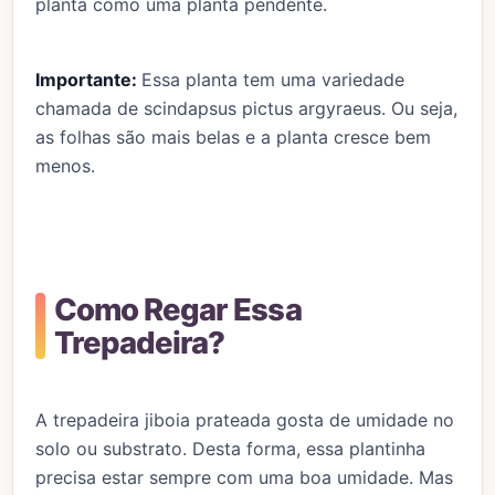
planta como uma planta pendente.
Importante:
Essa planta tem uma variedade
chamada de scindapsus pictus argyraeus. Ou seja,
as folhas são mais belas e a planta cresce bem
menos.
Como Regar Essa
Trepadeira?
A trepadeira jiboia prateada gosta de umidade no
solo ou substrato. Desta forma, essa plantinha
precisa estar sempre com uma boa umidade. Mas