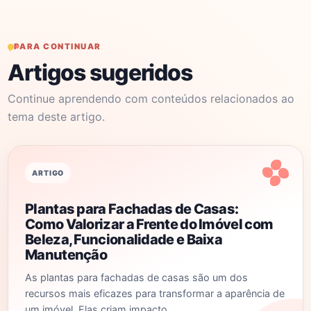
PARA CONTINUAR
Artigos sugeridos
Continue aprendendo com conteúdos relacionados ao
tema deste artigo.
ARTIGO
Plantas para Fachadas de Casas:
Como Valorizar a Frente do Imóvel com
Beleza, Funcionalidade e Baixa
Manutenção
As plantas para fachadas de casas são um dos
recursos mais eficazes para transformar a aparência de
um imóvel. Elas criam impacto…