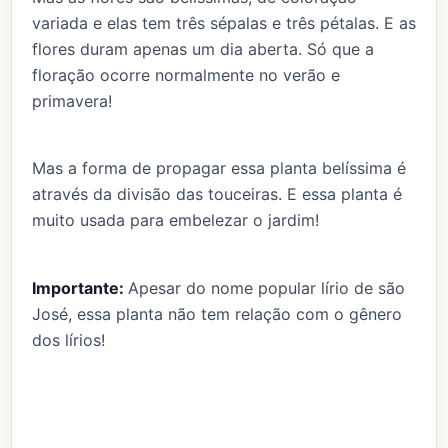
variada e elas tem três sépalas e três pétalas. E as
flores duram apenas um dia aberta. Só que a
floração ocorre normalmente no verão e
primavera!
Mas a forma de propagar essa planta belíssima é
através da divisão das touceiras. E essa planta é
muito usada para embelezar o jardim!
Importante:
Apesar do nome popular lírio de são
José, essa planta não tem relação com o gênero
dos lírios!