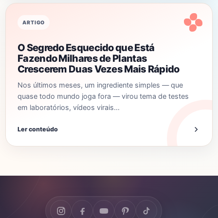
ARTIGO
O Segredo Esquecido que Está
Fazendo Milhares de Plantas
Crescerem Duas Vezes Mais Rápido
Nos últimos meses, um ingrediente simples — que
quase todo mundo joga fora — virou tema de testes
em laboratórios, vídeos virais…
Ler conteúdo