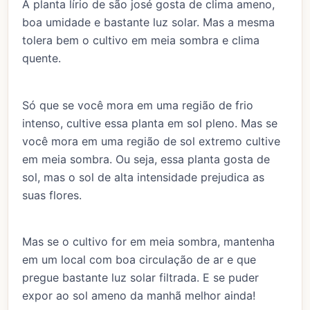
A planta lírio de são josé gosta de clima ameno,
boa umidade e bastante luz solar. Mas a mesma
tolera bem o cultivo em meia sombra e clima
quente.
Só que se você mora em uma região de frio
intenso, cultive essa planta em sol pleno. Mas se
você mora em uma região de sol extremo cultive
em meia sombra. Ou seja, essa planta gosta de
sol, mas o sol de alta intensidade prejudica as
suas flores.
Mas se o cultivo for em meia sombra, mantenha
em um local com boa circulação de ar e que
pregue bastante luz solar filtrada. E se puder
expor ao sol ameno da manhã melhor ainda!