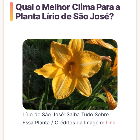
Qual o Melhor Clima Para a
Planta Lírio de São José?
Lírio de São José: Saiba Tudo Sobre
Essa Planta / Créditos da Imagem:
Link