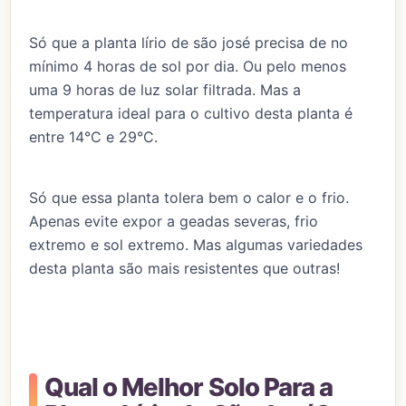
Só que a planta lírio de são josé precisa de no
mínimo 4 horas de sol por dia. Ou pelo menos
uma 9 horas de luz solar filtrada. Mas a
temperatura ideal para o cultivo desta planta é
entre 14°C e 29°C.
Só que essa planta tolera bem o calor e o frio.
Apenas evite expor a geadas severas, frio
extremo e sol extremo. Mas algumas variedades
desta planta são mais resistentes que outras!
Qual o Melhor Solo Para a