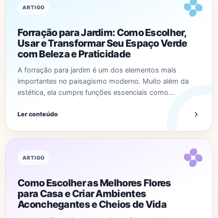
ARTIGO
Forração para Jardim: Como Escolher,
Usar e Transformar Seu Espaço Verde
com Beleza e Praticidade
A forração para jardim é um dos elementos mais
importantes no paisagismo moderno. Muito além da
estética, ela cumpre funções essenciais como…
Ler conteúdo
ARTIGO
Como Escolher as Melhores Flores
para Casa e Criar Ambientes
Aconchegantes e Cheios de Vida