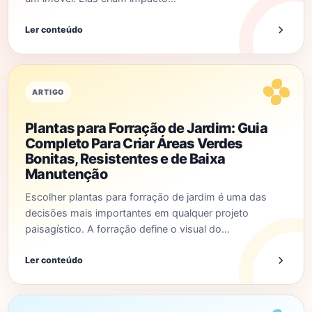
Ler conteúdo
ARTIGO
Plantas para Forração de Jardim: Guia
Completo Para Criar Áreas Verdes
Bonitas, Resistentes e de Baixa
Manutenção
Escolher plantas para forração de jardim é uma das
decisões mais importantes em qualquer projeto
paisagístico. A forração define o visual do…
Ler conteúdo