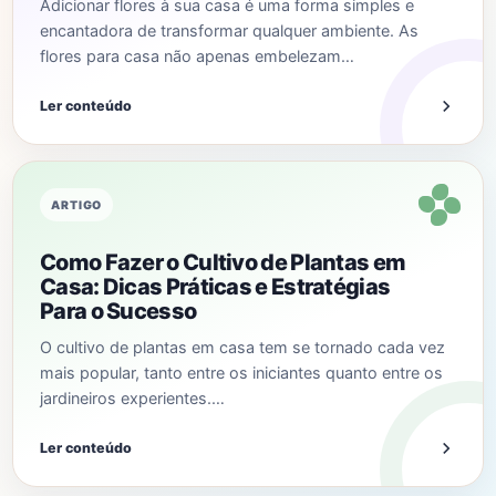
Adicionar flores à sua casa é uma forma simples e
encantadora de transformar qualquer ambiente. As
flores para casa não apenas embelezam…
Ler conteúdo
ARTIGO
Como Fazer o Cultivo de Plantas em
Casa: Dicas Práticas e Estratégias
Para o Sucesso
O cultivo de plantas em casa tem se tornado cada vez
mais popular, tanto entre os iniciantes quanto entre os
jardineiros experientes.…
Ler conteúdo