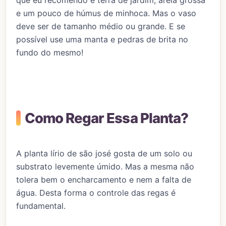
e um pouco de húmus de minhoca. Mas o vaso
deve ser de tamanho médio ou grande. E se
possível use uma manta e pedras de brita no
fundo do mesmo!
Como Regar Essa Planta?
A planta lírio de são josé gosta de um solo ou
substrato levemente úmido. Mas a mesma não
tolera bem o encharcamento e nem a falta de
água. Desta forma o controle das regas é
fundamental.