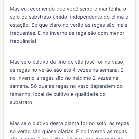
Mas eu recomendo que você sempre mantenha o
solo ou substrato úmido, independente do clima e
estação. Só que claro no verão as regas são mais
frequentes. E no inverno as rega são com menor
frequência!
Mas se o cultivo da lírio de são josé for no vaso,
as regas no verão são até 4 vezes na semana. E
no inverno a regas são no máximo 2 vezes na
semana. Só que as regas no vaso dependem do
tamanho, local de cultivo e qualidade do
substrato.
Mas se o cultivo desta planta for no solo, as regas
no verão são quase diárias. E no inverno as regas