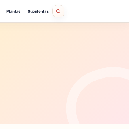
Plantas
Suculentas