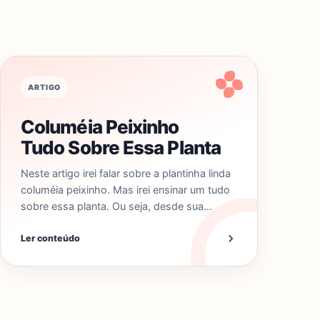
ARTIGO
Columéia Peixinho
Tudo Sobre Essa Planta
Neste artigo irei falar sobre a plantinha linda
columéia peixinho. Mas irei ensinar um tudo
sobre essa planta. Ou seja, desde sua…
Ler conteúdo