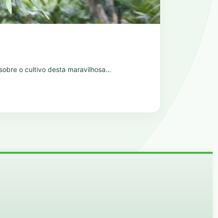
o sobre o cultivo desta maravilhosa…