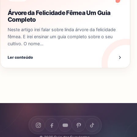
Árvore da Felicidade Fêmea Um Guia
Completo
Neste artigo irei falar sobre linda árvore da felicidade
fêmea. E irei ensinar um guia completo sobre o seu
cultivo. O nome…
Ler conteúdo