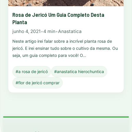
Rosa de Jericó Um Guia Completo Desta
Planta
junho 4, 2021
•
4 min
•
Anastatica
Neste artigo irei falar sobre a incrível planta rosa de
jericó. E irei ensinar tudo sobre o cultivo da mesma. Ou
seja, um guia completo para você! O…
#a rosa de jericó
#anastatica hierochuntica
#flor de jericó comprar