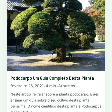
Podocarpo Um Guia Completo Desta Planta
fevereiro 26, 2021
•
4 min
•
Arbustos
Neste artigo irei falar sobre a planta podocarpo. E irei
ensinar um guia sobre o seu cultivo desta planta
belíssima! O nome científico desta planta é Podocarpus