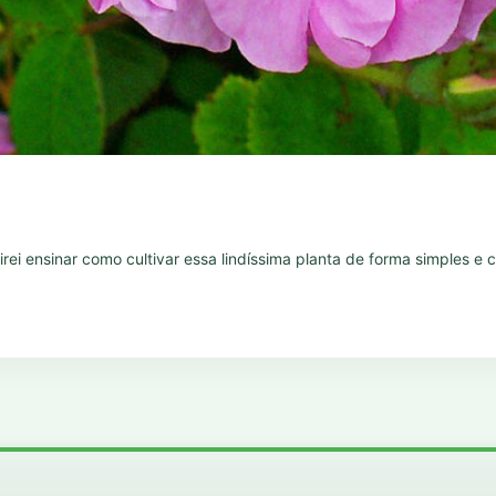
 E irei ensinar como cultivar essa lindíssima planta de forma simples 