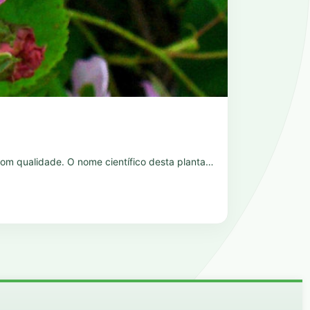
e com qualidade. O nome científico desta planta…