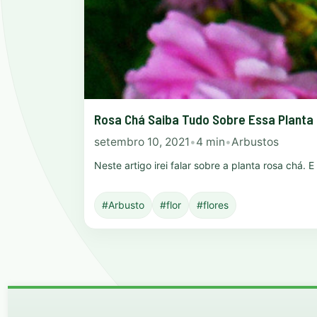
Rosa Chá Saiba Tudo Sobre Essa Planta
setembro 10, 2021
•
4 min
•
Arbustos
Neste artigo irei falar sobre a planta rosa chá.
#Arbusto
#flor
#flores