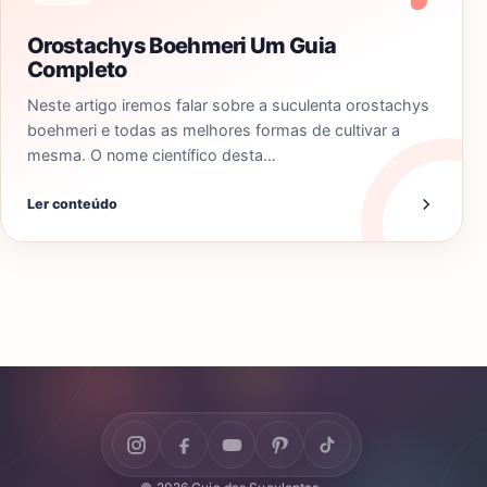
Orostachys Boehmeri Um Guia
Completo
Neste artigo iremos falar sobre a suculenta orostachys
boehmeri e todas as melhores formas de cultivar a
mesma. O nome científico desta…
Ler conteúdo