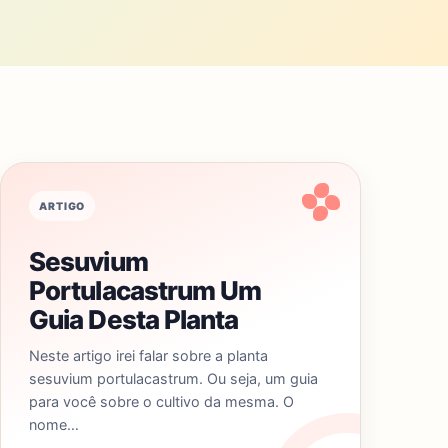
ARTIGO
Sesuvium
Portulacastrum Um
Guia Desta Planta
Neste artigo irei falar sobre a planta
sesuvium portulacastrum. Ou seja, um guia
para você sobre o cultivo da mesma. O
nome…