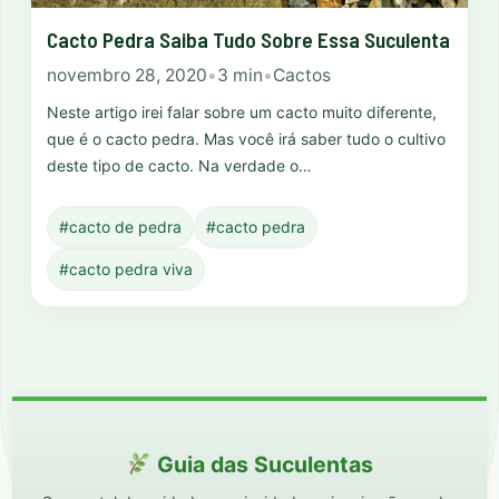
Cacto Pedra Saiba Tudo Sobre Essa Suculenta
novembro 28, 2020
•
3 min
•
Cactos
Neste artigo irei falar sobre um cacto muito diferente,
que é o cacto pedra. Mas você irá saber tudo o cultivo
deste tipo de cacto. Na verdade o…
#cacto de pedra
#cacto pedra
#cacto pedra viva
Guia das Suculentas