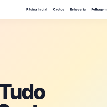
Página Inicial
Cactos
Echeveria
Folhagem
 Tudo