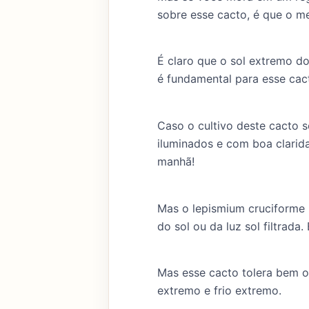
sobre esse cacto, é que o m
É claro que o sol extremo d
é fundamental para esse cact
Caso o cultivo deste cacto 
iluminados e com boa clarid
manhã!
Mas o lepismium cruciforme 
do sol ou da luz sol filtrada
Mas esse cacto tolera bem o 
extremo e frio extremo.