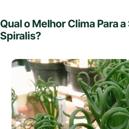
Qual o Melhor Clima Para a
Spiralis?