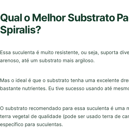
Qual o Melhor Substrato Pa
Spiralis?
Essa suculenta é muito resistente, ou seja, suporta di
arenoso, até um substrato mais argiloso.
Mas o ideal é que o substrato tenha uma excelente dr
bastante nutrientes. Eu tive sucesso usando até mesmo
O substrato recomendado para essa suculenta é uma mi
terra vegetal de qualidade (pode ser usado terra de c
específico para suculentas.