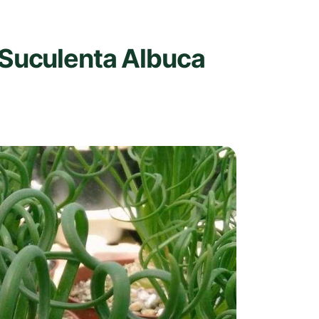
 Suculenta Albuca